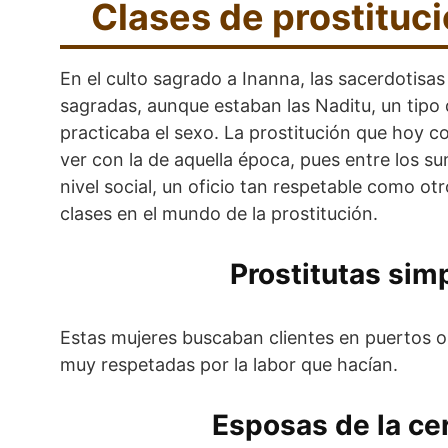
Clases de prostituc
En el culto sagrado a Inanna, las sacerdotisas
sagradas, aunque estaban las Naditu, un tipo
practicaba el sexo. La prostitución que hoy 
ver con la de aquella época, pues entre los su
nivel social, un oficio tan respetable como ot
clases en el mundo de la prostitución.
Prostitutas sim
Estas mujeres buscaban clientes en puertos o
muy respetadas por la labor que hacían.
Esposas de la ce