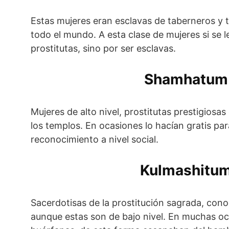
Estas mujeres eran esclavas de taberneros y 
todo el mundo. A esta clase de mujeres si se l
prostitutas, sino por ser esclavas.
Shamhatum
Mujeres de alto nivel, prostitutas prestigiosas
los templos. En ocasiones lo hacían gratis pa
reconocimiento a nivel social.
Kulmashitu
Sacerdotisas de la prostitución sagrada, con
aunque estas son de bajo nivel. En muchas oc