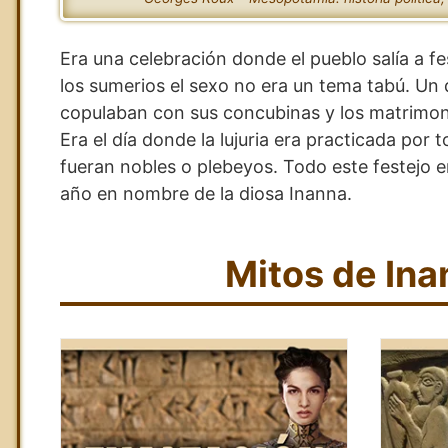
Era una celebración donde el pueblo salía a fe
los sumerios el sexo no era un tema tabú. Un 
copulaban con sus concubinas y los matrimon
Era el día donde la lujuria era practicada por 
fueran nobles o plebeyos. Todo este festejo e
año en nombre de la diosa Inanna.
Mitos de Ina