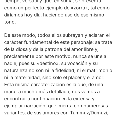
tiempo, versátil y que, en suma, se presenta
como un perfecto ejemplo de «zorra», tal como
diríamos hoy día, haciendo uso de ese mismo
tono.
De este modo, todos ellos subrayan y aclaran el
carácter fundamental de este personaje: se trata
de la diosa y de la patrona del amor libre y,
precisamente por este motivo, nunca se une a
nadie, pues su «destino», su vocación y su
naturaleza no son ni la fidelidad, ni el matrimonio
ni la maternidad, sino sólo el placer y el amor.
Esta misma caracterización es la que, de una
manera mucho más detallada, nos vamos a
encontrar a continuación en la extensa y
ejemplar narración, que cuenta con numerosas
variantes, de sus amores con Tammuz/Dumuzi,