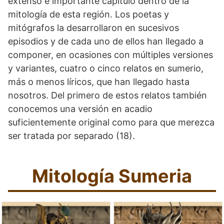
extenso e importante capítulo dentro de la
mitología de esta región. Los poetas y
mitógrafos la desarrollaron en sucesivos
episodios y de cada uno de ellos han llegado a
componer, en ocasiones con múltiples versiones
y variantes, cuatro o cinco relatos en sumerio,
más o menos líricos, que han llegado hasta
nosotros. Del primero de estos relatos también
conocemos una versión en acadio
suficientemente original como para que merezca
ser tratada por separado (18).
Mitología Sumeria