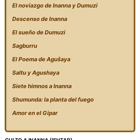
El noviazgo de Inanna y Dumuzi
Descenso de Inanna
El sueño de Dumuzi
Sagburru
El Poema de Agušaya
Saltu y Agushaya
Siete himnos a Inanna
Shumunda: la planta del fuego
Amor en el Gipar