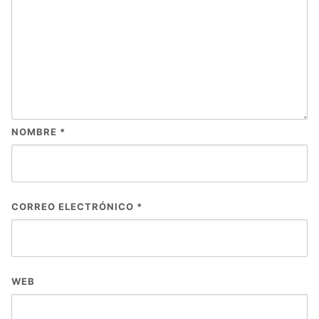
NOMBRE
*
CORREO ELECTRÓNICO
*
WEB