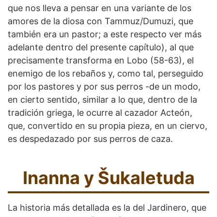
que nos lleva a pensar en una variante de los
amores de la diosa con Tammuz/Dumuzi, que
también era un pastor; a este respecto ver más
adelante dentro del presente capítulo), al que
precisamente transforma en Lobo (58-63), el
enemigo de los rebaños y, como tal, perseguido
por los pastores y por sus perros -de un modo,
en cierto sentido, similar a lo que, dentro de la
tradición griega, le ocurre al cazador Acteón,
que, convertido en su propia pieza, en un ciervo,
es despedazado por sus perros de caza.
Inanna y Šukaletuda
La historia más detallada es la del Jardinero, que