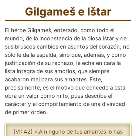
Gilgameš e Ištar
El héroe Gilgameš, enterado, como todo el
mundo, de la inconstancia de la diosa Ištar y de
sus bruscos cambios en asuntos del corazón, no
sólo le da la espalda, sino que, además, y como
justificación de su rechazo, le echa en cara la
lista íntegra de sus amoríos, que siempre
acabaron mal para sus amantes. Este,
precisamente, es el motivo que concede a esta
obra un valor como mito, pues describe el
carácter y el comportamiento de una divinidad
de primer orden.
(VI: 42) «¡A ninguno de tus amantes lo has