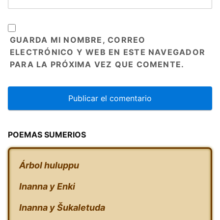
GUARDA MI NOMBRE, CORREO
ELECTRÓNICO Y WEB EN ESTE NAVEGADOR
PARA LA PRÓXIMA VEZ QUE COMENTE.
POEMAS SUMERIOS
Árbol huluppu
Inanna y Enki
Inanna y Šukaletuda