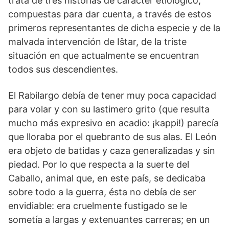
trata de tres historias de carácter etiológico,
compuestas para dar cuenta, a través de estos
primeros representantes de dicha especie y de la
malvada intervención de Ištar, de la triste
situación en que actualmente se encuentran
todos sus descendientes.
El Rabilargo debía de tener muy poca capacidad
para volar y con su lastimero grito (que resulta
mucho más expresivo en acadio: ¡kappi!) parecía
que lloraba por el quebranto de sus alas. El León
era objeto de batidas y caza generalizadas y sin
piedad. Por lo que respecta a la suerte del
Caballo, animal que, en este país, se dedicaba
sobre todo a la guerra, ésta no debía de ser
envidiable: era cruelmente fustigado se le
sometía a largas y extenuantes carreras; en un