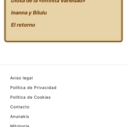
Diosa de la «Infinita Variedad»
Inanna y Bilulu
El retorno
Aviso legal
Política de Privacidad
Política de Cookies
Contacto
Anunakis
Mitología