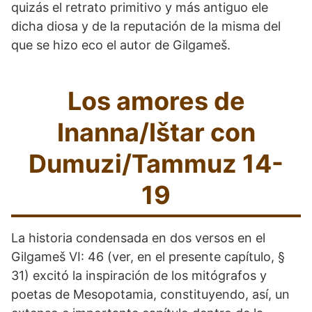
quizás el retrato primitivo y más antiguo ele
dicha diosa y de la reputación de la misma del
que se hizo eco el autor de Gilgameš.
Los amores de
Inanna/Ištar con
Dumuzi/Tammuz 14-
19
La historia condensada en dos versos en el
Gilgameš VI: 46 (ver, en el presente capítulo, §
31) excitó la inspiración de los mitógrafos y
poetas de Mesopotamia, constituyendo, así, un