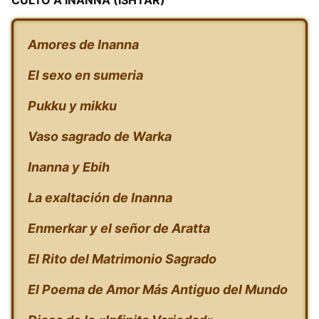
CULTO A INANNA (ISHTAR)
Amores de Inanna
El sexo en sumeria
Pukku y mikku
Vaso sagrado de Warka
Inanna y Ebih
La exaltación de Inanna
Enmerkar y el señor de Aratta
El Rito del Matrimonio Sagrado
El Poema de Amor Más Antiguo del Mundo