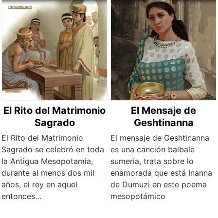
El Rito del Matrimonio
El Mensaje de
Sagrado
Geshtinanna
El Rito del Matrimonio
El mensaje de Geshtinanna
Sagrado se celebró en toda
es una canción balbale
la Antigua Mesopotamia,
sumeria, trata sobre lo
durante al menos dos mil
enamorada que está Inanna
años, el rey en aquel
de Dumuzi en este poema
entonces…
mesopotámico