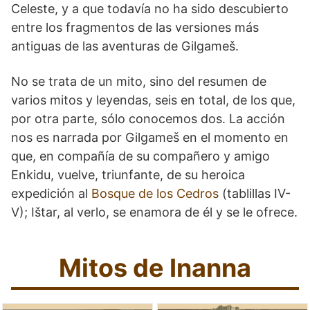
Celeste, y a que todavía no ha sido descubierto
entre los fragmentos de las versiones más
antiguas de las aventuras de Gilgameš.
No se trata de un mito, sino del resumen de
varios mitos y leyendas, seis en total, de los que,
por otra parte, sólo conocemos dos. La acción
nos es narrada por Gilgameš en el momento en
que, en compañía de su compañero y amigo
Enkidu, vuelve, triunfante, de su heroica
expedición al
Bosque de los Cedros
(tablillas IV-
V); Ištar, al verlo, se enamora de él y se le ofrece.
Mitos de Inanna