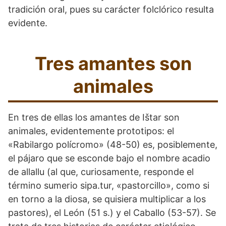
tradición oral, pues su carácter folclórico resulta
evidente.
Tres amantes son
animales
En tres de ellas los amantes de Ištar son
animales, evidentemente prototipos: el
«Rabilargo polícromo» (48-50) es, posiblemente,
el pájaro que se esconde bajo el nombre acadio
de allallu (al que, curiosamente, responde el
término sumerio sipa.tur, «pastorcillo», como si
en torno a la diosa, se quisiera multiplicar a los
pastores), el León (51 s.) y el Caballo (53-57). Se