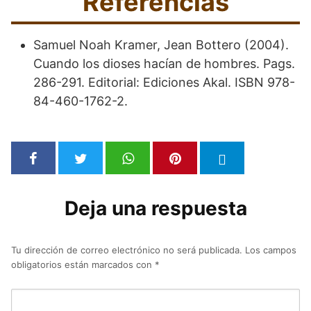
Referencias
Samuel Noah Kramer, Jean Bottero (2004).
Cuando los dioses hacían de hombres. Pags.
286-291. Editorial: Ediciones Akal. ISBN 978-
84-460-1762-2.
Deja una respuesta
Tu dirección de correo electrónico no será publicada.
Los campos
obligatorios están marcados con
*