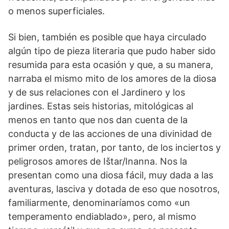
o menos superficiales.
Si bien, también es posible que haya circulado
algún tipo de pieza literaria que pudo haber sido
resumida para esta ocasión y que, a su manera,
narraba el mismo mito de los amores de la diosa
y de sus relaciones con el Jardinero y los
jardines. Estas seis historias, mitológicas al
menos en tanto que nos dan cuenta de la
conducta y de las acciones de una divinidad de
primer orden, tratan, por tanto, de los inciertos y
peligrosos amores de Ištar/Inanna. Nos la
presentan como una diosa fácil, muy dada a las
aventuras, lasciva y dotada de eso que nosotros,
familiarmente, denominaríamos como «un
temperamento endiablado», pero, al mismo