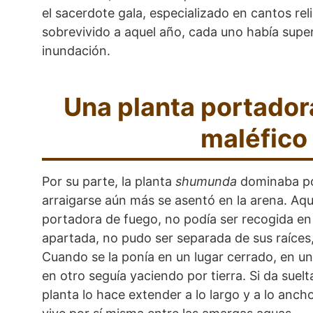
el sacerdote gala, especializado en cantos rel
sobrevivido a aquel año, cada uno había super
inundación.
Una planta portador
maléfico
Por su parte, la planta
shumunda
dominaba por
arraigarse aún más se asentó en la arena. Aqu
portadora de fuego, no podía ser recogida en 
apartada, no pudo ser separada de sus raíces
Cuando se la ponía en un lugar cerrado, en 
en otro seguía yaciendo por tierra. Si da suelt
planta lo hace extender a lo largo y a lo anch