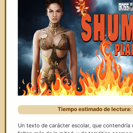
Tiempo estimado de lectura:
Un texto de carácter escolar, que contendría u