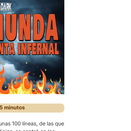
 5 minutos
nas 100 líneas, de las que