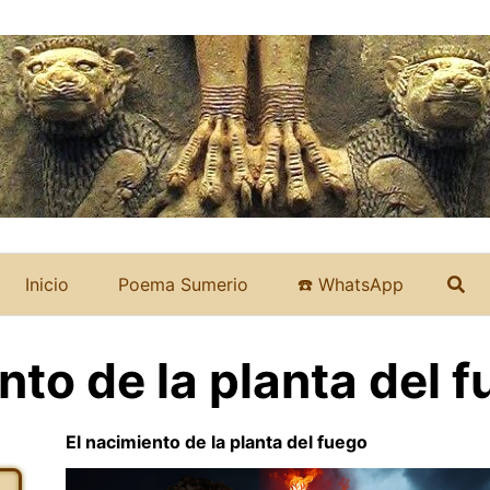
Inicio
Poema Sumerio
☎️ WhatsApp
nto de la planta del 
El nacimiento de la planta del fuego