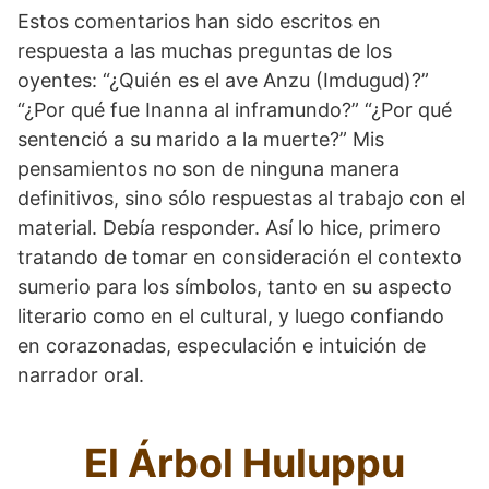
Estos comentarios han sido escritos en
respuesta a las muchas preguntas de los
oyentes: “¿Quién es el ave Anzu (Imdugud)?”
“¿Por qué fue Inanna al inframundo?” “¿Por qué
sentenció a su marido a la muerte?” Mis
pensamientos no son de ninguna manera
definitivos, sino sólo respuestas al trabajo con el
material. Debía responder. Así lo hice, primero
tratando de tomar en consideración el contexto
sumerio para los símbolos, tanto en su aspecto
literario como en el cultural, y luego confiando
en corazonadas, especulación e intuición de
narrador oral.
El Árbol Huluppu