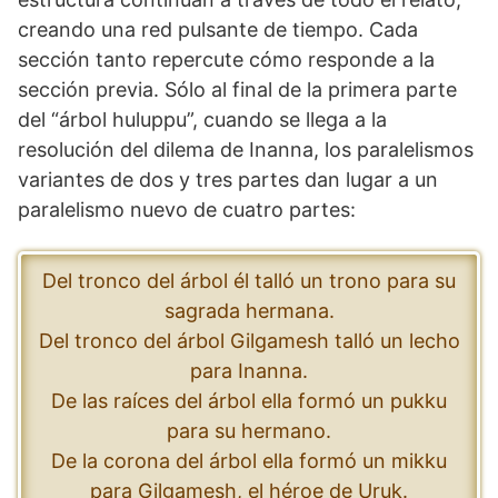
creando una red pulsante de tiempo. Cada
sección tanto repercute cómo responde a la
sección previa. Sólo al final de la primera parte
del “árbol huluppu”, cuando se llega a la
resolución del dilema de Inanna, los paralelismos
variantes de dos y tres partes dan lugar a un
paralelismo nuevo de cuatro partes:
Del tronco del árbol él talló un trono para su
sagrada hermana.
Del tronco del árbol Gilgamesh talló un lecho
para Inanna.
De las raíces del árbol ella formó un pukku
para su hermano.
De la corona del árbol ella formó un mikku
para Gilgamesh, el héroe de Uruk.