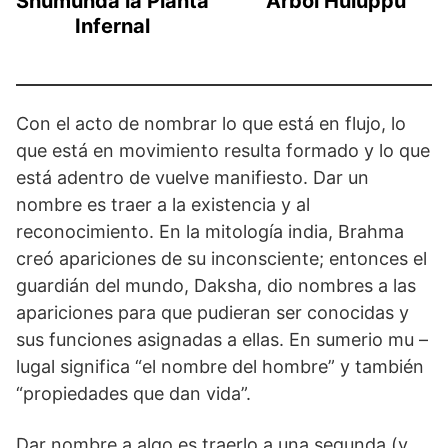
Shumunda la Planta
Árbol Huluppu
Infernal
Con el acto de nombrar lo que está en flujo, lo
que está en movimiento resulta formado y lo que
está adentro de vuelve manifiesto. Dar un
nombre es traer a la existencia y al
reconocimiento. En la mitología india, Brahma
creó apariciones de su inconsciente; entonces el
guardián del mundo, Daksha, dio nombres a las
apariciones para que pudieran ser conocidas y
sus funciones asignadas a ellas. En sumerio mu –
lugal significa “el nombre del hombre” y también
“propiedades que dan vida”.
Dar nombre a algo es traerlo a una segunda (y