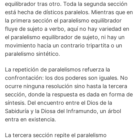
equilibrador tras otro. Toda la segunda sección
está hecha de dísticos paralelos. Mientras que en
la primera sección el paralelismo equilibrador
fluye de sujeto a verbo, aquí no hay variedad en
el paralelismo equilibrador de sujeto, ni hay un
movimiento hacia un contrario tripartita o un
paralelismo sintético.
La repetición de paralelismos refuerza la
confrontación: los dos poderes son iguales. No
ocurre ninguna resolución sino hasta la tercera
sección, donde la respuesta es dada en forma de
síntesis. Del encuentro entre el Dios de la
Sabiduría y la Diosa del Inframundo, un árbol
entra en existencia.
La tercera sección repite el paralelismo