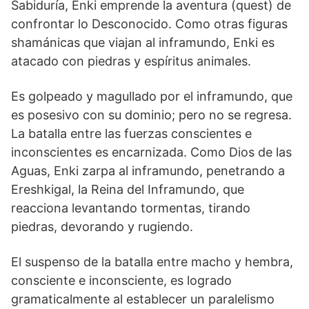
Sabiduría, Enki emprende la aventura (quest) de
confrontar lo Desconocido. Como otras figuras
shamánicas que viajan al inframundo, Enki es
atacado con piedras y espíritus animales.
Es golpeado y magullado por el inframundo, que
es posesivo con su dominio; pero no se regresa.
La batalla entre las fuerzas conscientes e
inconscientes es encarnizada. Como Dios de las
Aguas, Enki zarpa al inframundo, penetrando a
Ereshkigal, la Reina del Inframundo, que
reacciona levantando tormentas, tirando
piedras, devorando y rugiendo.
El suspenso de la batalla entre macho y hembra,
consciente e inconsciente, es logrado
gramaticalmente al establecer un paralelismo