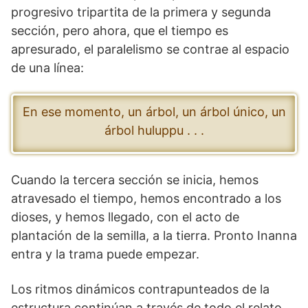
progresivo tripartita de la primera y segunda
sección, pero ahora, que el tiempo es
apresurado, el paralelismo se contrae al espacio
de una línea:
En ese momento, un árbol, un árbol único, un
árbol huluppu . . .
Cuando la tercera sección se inicia, hemos
atravesado el tiempo, hemos encontrado a los
dioses, y hemos llegado, con el acto de
plantación de la semilla, a la tierra. Pronto Inanna
entra y la trama puede empezar.
Los ritmos dinámicos contrapunteados de la
estructura continúan a través de todo el relato,