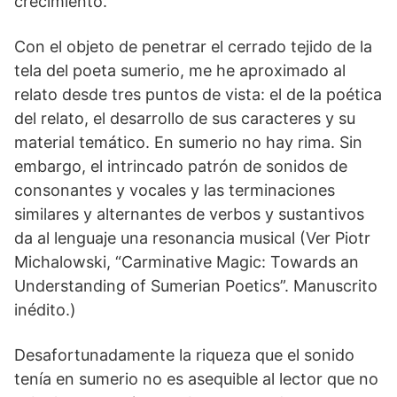
crecimiento.
Con el objeto de penetrar el cerrado tejido de la
tela del poeta sumerio, me he aproximado al
relato desde tres puntos de vista: el de la poética
del relato, el desarrollo de sus caracteres y su
material temático. En sumerio no hay rima. Sin
embargo, el intrincado patrón de sonidos de
consonantes y vocales y las terminaciones
similares y alternantes de verbos y sustantivos
da al lenguaje una resonancia musical (Ver Piotr
Michalowski, “Carminative Magic: Towards an
Understanding of Sumerian Poetics”. Manuscrito
inédito.)
Desafortunadamente la riqueza que el sonido
tenía en sumerio no es asequible al lector que no