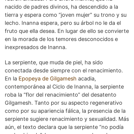
nacido de padres divinos, ha descendido a la
tierra y espera como “joven mujer” su trono y su
lecho. Inanna espera, pero su árbol no le da el
fruto que ella desea. En lugar de ello se convierte
en la morada de los temores desconocidos e
inexpresados de Inanna.
La serpiente, que muda de piel, ha sido
conectada desde siempre con el renacimiento.
En la
Epopeya de Gilgamesh
acadia,
contemporánea al Ciclo de Inanna, la serpiente
roba la “flor del renacimiento” del desatento
Gilgamesh. Tanto por su aspecto regenerativo
como por su apariencia fálica, la presencia de la
serpiente sugiere renacimiento y sexualidad. Más
aún, el texto declara que la serpiente “no podía