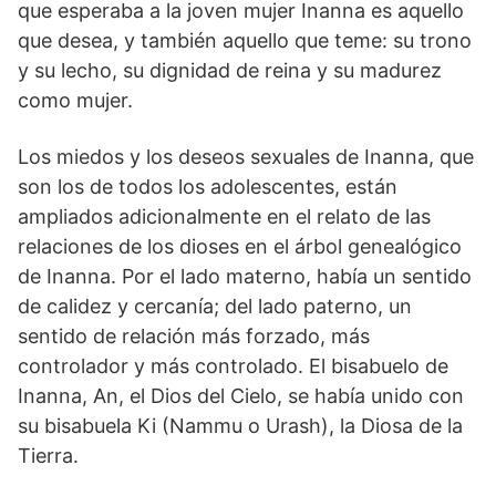
que esperaba a la joven mujer Inanna es aquello
que desea, y también aquello que teme: su trono
y su lecho, su dignidad de reina y su madurez
como mujer.
Los miedos y los deseos sexuales de Inanna, que
son los de todos los adolescentes, están
ampliados adicionalmente en el relato de las
relaciones de los dioses en el árbol genealógico
de Inanna. Por el lado materno, había un sentido
de calidez y cercanía; del lado paterno, un
sentido de relación más forzado, más
controlador y más controlado. El bisabuelo de
Inanna, An, el Dios del Cielo, se había unido con
su bisabuela Ki (Nammu o Urash), la Diosa de la
Tierra.