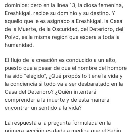
dominios; pero en la línea 13, la diosa femenina,
Ereshkigal, recibe su dominio y su destino. Y
aquello que le es asignado a Ereshkigal, la Casa
de la Muerte, de la Oscuridad, del Deterioro, del
Polvo, es la misma región que espera a toda la
humanidad.
El flujo de la creación es conducido a un alto,
puesto que a pesar de que el nombre del hombre
ha sido “elegido”, ¿Qué propósito tiene la vida y
la conciencia si todo va a ser desbaratado en la
Casa del Deterioro? ¿Quién intentará
comprender a la muerte y de esta manera
encontrar un sentido a la vida?
La respuesta a la pregunta formulada en la
primera sección es dada a medida que el Sabio,