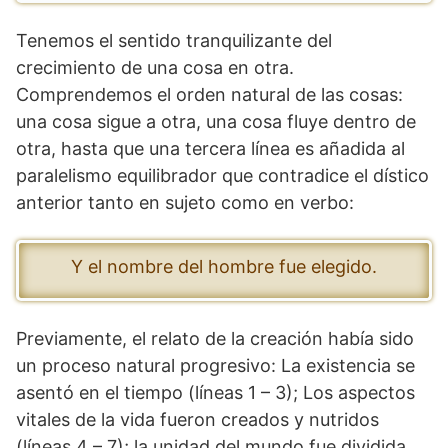
Tenemos el sentido tranquilizante del
crecimiento de una cosa en otra.
Comprendemos el orden natural de las cosas:
una cosa sigue a otra, una cosa fluye dentro de
otra, hasta que una tercera línea es añadida al
paralelismo equilibrador que contradice el dístico
anterior tanto en sujeto como en verbo:
Y el nombre del hombre fue elegido.
Previamente, el relato de la creación había sido
un proceso natural progresivo: La existencia se
asentó en el tiempo (líneas 1 – 3); Los aspectos
vitales de la vida fueron creados y nutridos
(líneas 4 – 7); la unidad del mundo fue dividida