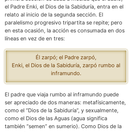
el Padre Enki, el Dios de la Sabiduría, entra en el
relato al inicio de la segunda sección. El
paralelismo progresivo tripartita se repite; pero
en esta ocasión, la acción es consumada en dos
líneas en vez de en tres:
Él zarpó; el Padre zarpó,
Enki, el Dios de la Sabiduría, zarpó rumbo al
inframundo.
El padre que viaja rumbo al inframundo puede
ser apreciado de dos maneras: metafísicamente,
como el “Dios de la Sabiduría”, y sexualmente,
como el Dios de las Aguas (agua significa
también “semen” en sumerio). Como Dios de la