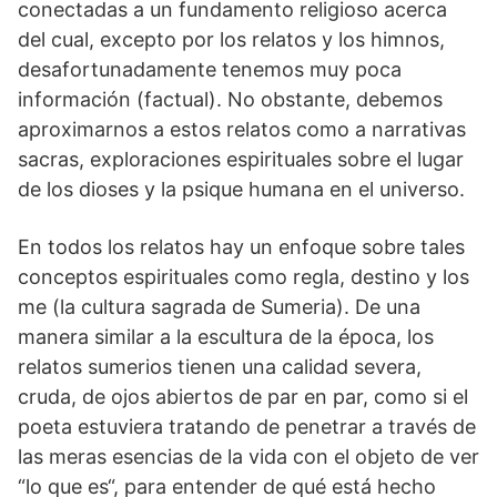
conectadas a un fundamento religioso acerca
del cual, excepto por los relatos y los himnos,
desafortunadamente tenemos muy poca
información (factual). No obstante, debemos
aproximarnos a estos relatos como a narrativas
sacras, exploraciones espirituales sobre el lugar
de los dioses y la psique humana en el universo.
En todos los relatos hay un enfoque sobre tales
conceptos espirituales como regla, destino y los
me (la cultura sagrada de Sumeria). De una
manera similar a la escultura de la época, los
relatos sumerios tienen una calidad severa,
cruda, de ojos abiertos de par en par, como si el
poeta estuviera tratando de penetrar a través de
las meras esencias de la vida con el objeto de ver
“lo que es“, para entender de qué está hecho