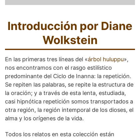
Introducción por Diane
Wolkstein
En las primeras tres líneas del «
árbol huluppu
»,
nos encontramos con el rasgo estilístico
predominante del Ciclo de Inanna: la repetición.
Se repiten las palabras, se repite la estructura de
la oración; y a través de esta lenta, estudiada,
casi hipnótica repetición somos transportados a
otra región, la región intemporal de los dioses, el
alma y los orígenes de la vida.
Todos los relatos en esta colección están