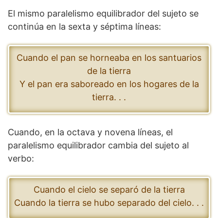
El mismo paralelismo equilibrador del sujeto se
continúa en la sexta y séptima líneas:
Cuando el pan se horneaba en los santuarios
de la tierra
Y el pan era saboreado en los hogares de la
tierra. . .
Cuando, en la octava y novena líneas, el
paralelismo equilibrador cambia del sujeto al
verbo:
Cuando el cielo se separó de la tierra
Cuando la tierra se hubo separado del cielo. . .