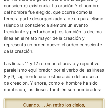
consciente) existencia. La oración Y el nombre
del hombre fue elegido, que ocurre como la
tercera parte desorganizadora de un paralelismo
(siendo la consciencia siempre un evento
trepidante y perturbador), es también la décima
línea en el relato mayor de la creación y
representa un orden nuevo: el orden consciente
de la creación.
Las líneas 11 y 12 retoman el previo y repetitivo
paralelismo equilibrador por el verbo de las líneas
8 y 9, sugiriendo una restauración del proceso
de creación. Y ahora, como el hombre ha sido
nombrado, los dioses, también son nombrados:
Cuando. . . An retiró los cielos,