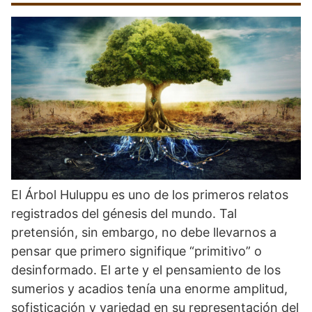
El Árbol Huluppu es uno de los primeros relatos
registrados del génesis del mundo. Tal
pretensión, sin embargo, no debe llevarnos a
pensar que primero signifique “primitivo” o
desinformado. El arte y el pensamiento de los
sumerios y acadios tenía una enorme amplitud,
sofisticación y variedad en su representación del