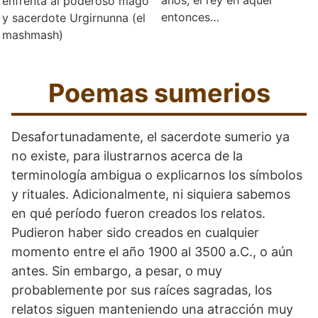
enfrenta al poderoso mago
entonces…
y sacerdote Urgirnunna (el
mashmash)
Poemas sumerios
Desafortunadamente, el sacerdote sumerio ya
no existe, para ilustrarnos acerca de la
terminología ambigua o explicarnos los símbolos
y rituales. Adicionalmente, ni siquiera sabemos
en qué período fueron creados los relatos.
Pudieron haber sido creados en cualquier
momento entre el año 1900 al 3500 a.C., o aún
antes. Sin embargo, a pesar, o muy
probablemente por sus raíces sagradas, los
relatos siguen manteniendo una atracción muy