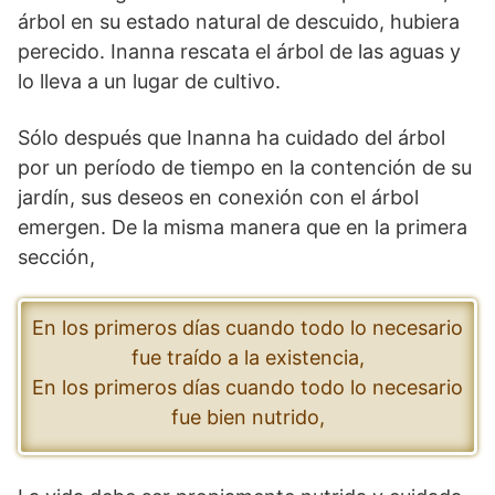
árbol en su estado natural de descuido, hubiera
perecido. Inanna rescata el árbol de las aguas y
lo lleva a un lugar de cultivo.
Sólo después que Inanna ha cuidado del árbol
por un período de tiempo en la contención de su
jardín, sus deseos en conexión con el árbol
emergen. De la misma manera que en la primera
sección,
En los primeros días cuando todo lo necesario
fue traído a la existencia,
En los primeros días cuando todo lo necesario
fue bien nutrido,