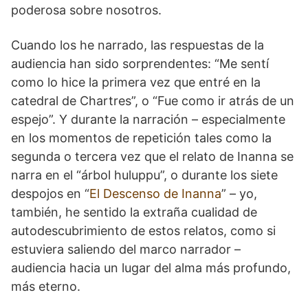
poderosa sobre nosotros.
Cuando los he narrado, las respuestas de la
audiencia han sido sorprendentes: “Me sentí
como lo hice la primera vez que entré en la
catedral de Chartres”, o “Fue como ir atrás de un
espejo”. Y durante la narración – especialmente
en los momentos de repetición tales como la
segunda o tercera vez que el relato de Inanna se
narra en el “árbol huluppu”, o durante los siete
despojos en “
El Descenso de Inanna
” – yo,
también, he sentido la extraña cualidad de
autodescubrimiento de estos relatos, como si
estuviera saliendo del marco narrador –
audiencia hacia un lugar del alma más profundo,
más eterno.