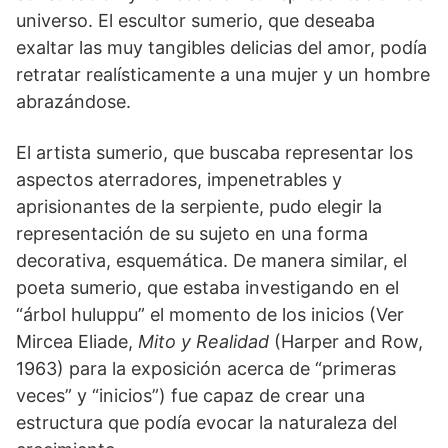
universo. El escultor sumerio, que deseaba
exaltar las muy tangibles delicias del amor, podía
retratar realísticamente a una mujer y un hombre
abrazándose.
El artista sumerio, que buscaba representar los
aspectos aterradores, impenetrables y
aprisionantes de la serpiente, pudo elegir la
representación de su sujeto en una forma
decorativa, esquemática. De manera similar, el
poeta sumerio, que estaba investigando en el
“árbol huluppu” el momento de los inicios (Ver
Mircea Eliade,
Mito y Realidad
(Harper and Row,
1963) para la exposición acerca de “primeras
veces” y “inicios”) fue capaz de crear una
estructura que podía evocar la naturaleza del