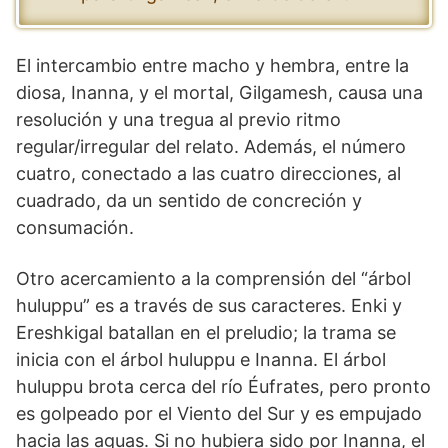
El intercambio entre macho y hembra, entre la
diosa, Inanna, y el mortal, Gilgamesh, causa una
resolución y una tregua al previo ritmo
regular/irregular del relato. Además, el número
cuatro, conectado a las cuatro direcciones, al
cuadrado, da un sentido de concreción y
consumación.
Otro acercamiento a la comprensión del “árbol
huluppu” es a través de sus caracteres. Enki y
Ereshkigal batallan en el preludio; la trama se
inicia con el árbol huluppu e Inanna. El árbol
huluppu brota cerca del río Éufrates, pero pronto
es golpeado por el Viento del Sur y es empujado
hacia las aguas. Si no hubiera sido por Inanna, el