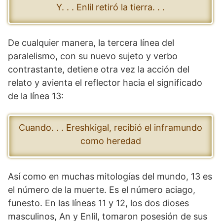
Y. . . Enlil retiró la tierra. . .
De cualquier manera, la tercera línea del
paralelismo, con su nuevo sujeto y verbo
contrastante, detiene otra vez la acción del
relato y avienta el reflector hacia el significado
de la línea 13:
Cuando. . . Ereshkigal, recibió el inframundo
como heredad
Así como en muchas mitologías del mundo, 13 es
el número de la muerte. Es el número aciago,
funesto. En las líneas 11 y 12, los dos dioses
masculinos, An y Enlil, tomaron posesión de sus