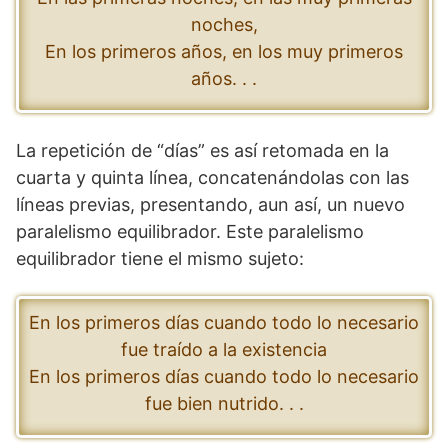
noches,
En los primeros años, en los muy primeros
años. . .
La repetición de “días” es así retomada en la
cuarta y quinta línea, concatenándolas con las
líneas previas, presentando, aun así, un nuevo
paralelismo equilibrador. Este paralelismo
equilibrador tiene el mismo sujeto:
En los primeros días cuando todo lo necesario
fue traído a la existencia
En los primeros días cuando todo lo necesario
fue bien nutrido. . .