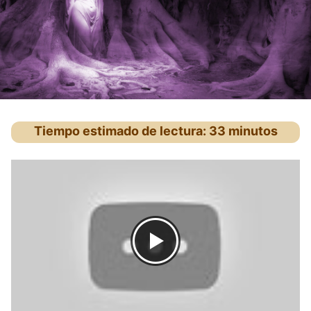
Tiempo estimado de lectura: 33 minutos