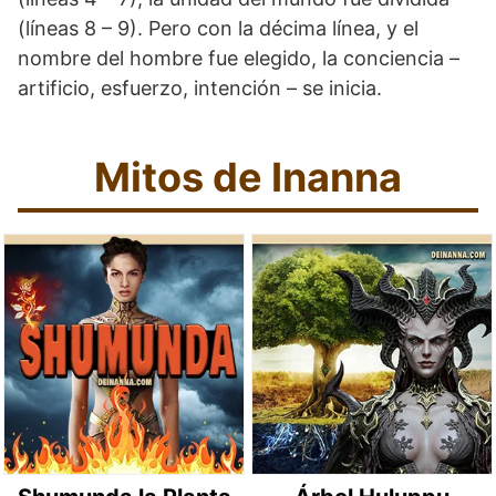
(líneas 8 – 9). Pero con la décima línea, y el
nombre del hombre fue elegido, la conciencia –
artificio, esfuerzo, intención – se inicia.
Mitos de Inanna